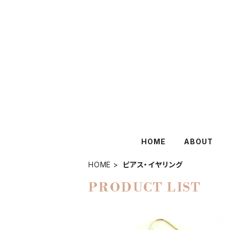
HOME
ABOUT
HOME
ピアス・イヤリング
PRODUCT LIST