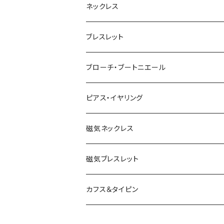
ネックレス
ブレスレット
ブローチ・ブートニエール
ピアス・イヤリング
磁気ネックレス
磁気ブレスレット
カフス＆タイピン