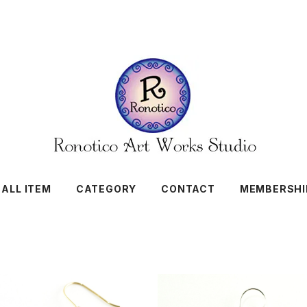
ALL ITEM
CATEGORY
CONTACT
MEMBERSHI