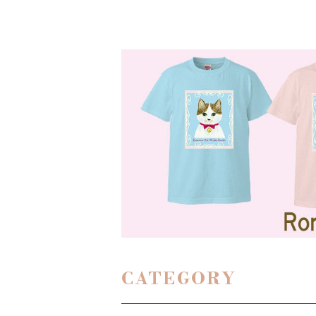
CATEGORY