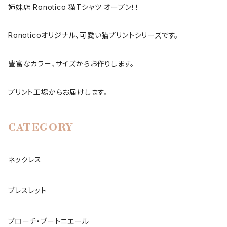
姉妹店 Ronotico 猫Tシャツ オープン！！
Ronoticoオリジナル、可愛い猫プリントシリーズです。
豊富なカラー、サイズからお作りします。
プリント工場からお届けします。
CATEGORY
ネックレス
ブレスレット
ブローチ・ブートニエール