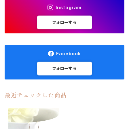
Instagram
フォローする
Facebook
フォローする
最近チェックした商品