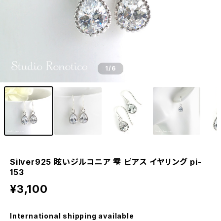
1
/6
Silver925 眩いジルコニア 雫 ピアス イヤリング pi-
153
¥3,100
International shipping available