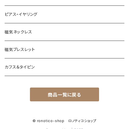
ピアス・イヤリング
磁気ネックレス
磁気ブレスレット
カフス＆タイピン
商品一覧に戻る
© ronotico-shop ロノティコショップ