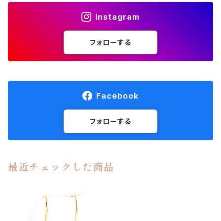
Instagram
フォローする
Facebook
フォローする
最近チェックした商品