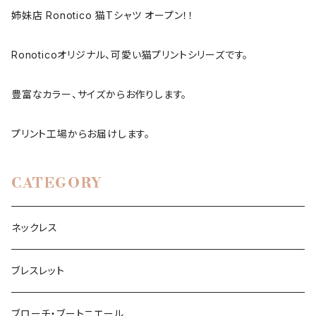
姉妹店 Ronotico 猫Tシャツ オープン！！
Ronoticoオリジナル、可愛い猫プリントシリーズです。
豊富なカラー、サイズからお作りします。
プリント工場からお届けします。
CATEGORY
ネックレス
ブレスレット
ブローチ・ブートニエール