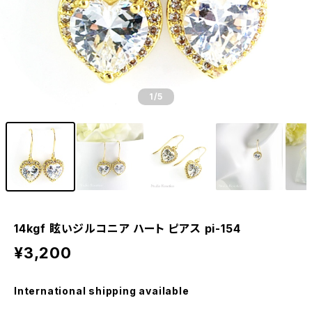
1
/5
14kgf 眩いジルコニア ハート ピアス pi-154
¥3,200
International shipping available