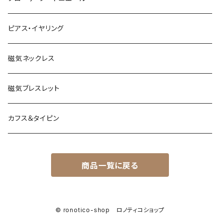
ピアス・イヤリング
磁気ネックレス
磁気ブレスレット
カフス＆タイピン
商品一覧に戻る
© ronotico-shop ロノティコショップ