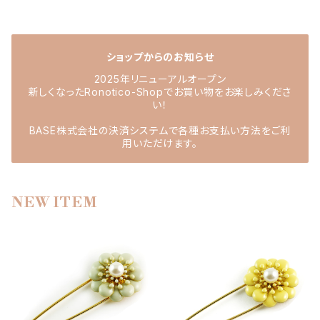
ショップからのお知らせ
2025年リニューアルオープン
新しくなったRonotico-Shopでお買い物をお楽しみくださ
い！
BASE株式会社の決済システムで各種お支払い方法をご利
用いただけます。
NEW ITEM