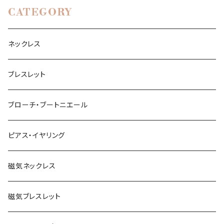
CATEGORY
ネックレス
ブレスレット
ブローチ・ブートニエール
ピアス・イヤリング
磁気ネックレス
磁気ブレスレット