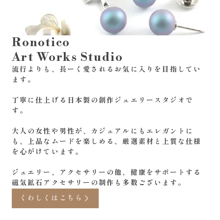
Ronotico
Art Works Studio
流行よりも、長ーく愛されるお気に入りを目指してい
ます。
丁寧に仕上げる日本製の創作ジュエリースタジオで
す。
大人の女性や男性が、カジュアルにもエレガントに
も、上品なムードを楽しめる、厳選素材と上質な仕様
を心がけています。
ジュエリー、アクセサリーの他、健康をサポートする
磁気鉱石アクセサリーの制作も多数ございます。
くわしくはこちら