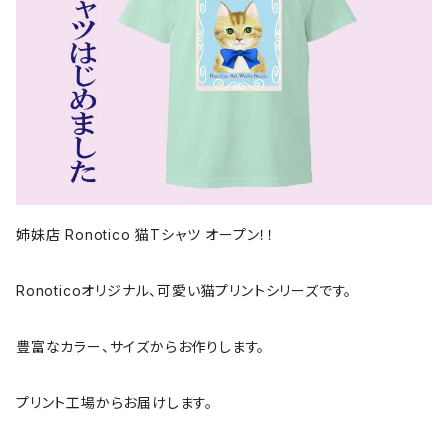
姉妹店 Ronotico 猫Tシャツ オープン！！
Ronoticoオリジナル、可愛い猫プリントシリーズです。
豊富なカラー、サイズからお作りします。
プリント工場からお届けします。