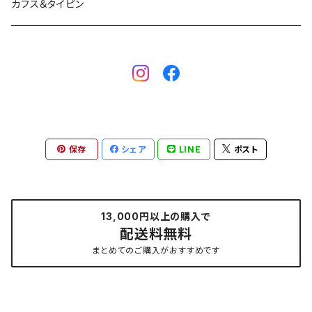
カフス＆タイピン
保存
シェア
LINE
ポスト
13,000円以上の購入で
配送料無料
まとめてのご購入がおすすめです