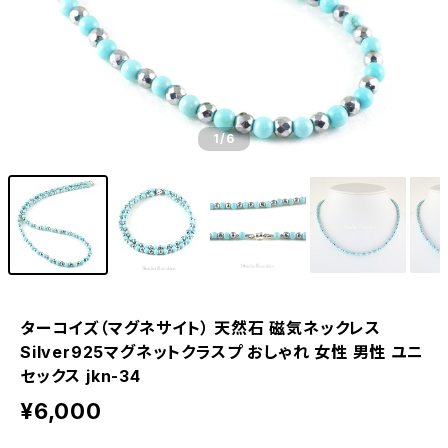
1
/6
ターコイズ（マグネサイト） 天然石 磁気ネックレス
Silver925マグネットクラスプ おしゃれ 女性 男性 ユニ
セックス jkn-34
¥6,000