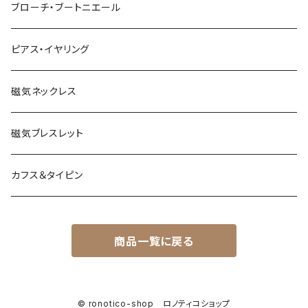
ブローチ・ブートニエール
ピアス・イヤリング
磁気ネックレス
磁気ブレスレット
カフス＆タイピン
商品一覧に戻る
© ronotico-shop ロノティコショップ