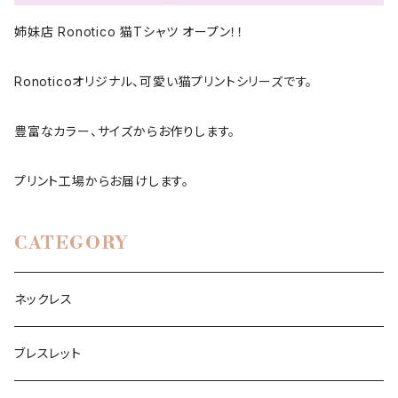
姉妹店 Ronotico 猫Tシャツ オープン！！
Ronoticoオリジナル、可愛い猫プリントシリーズです。
豊富なカラー、サイズからお作りします。
プリント工場からお届けします。
CATEGORY
ネックレス
ブレスレット