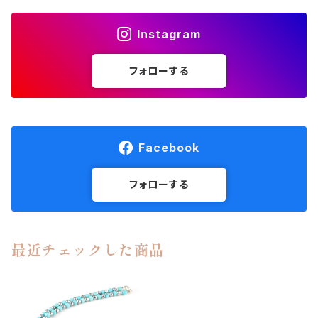
Instagram
フォローする
Facebook
フォローする
最近チェックした商品