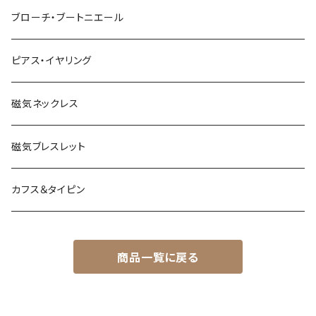
ブローチ・ブートニエール
ピアス・イヤリング
磁気ネックレス
磁気ブレスレット
カフス＆タイピン
商品一覧に戻る