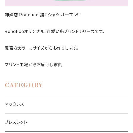
姉妹店 Ronotico 猫Tシャツ オープン！！
Ronoticoオリジナル、可愛い猫プリントシリーズです。
豊富なカラー、サイズからお作りします。
プリント工場からお届けします。
CATEGORY
ネックレス
ブレスレット