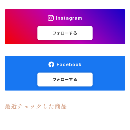
Instagram
フォローする
Facebook
フォローする
最近チェックした商品