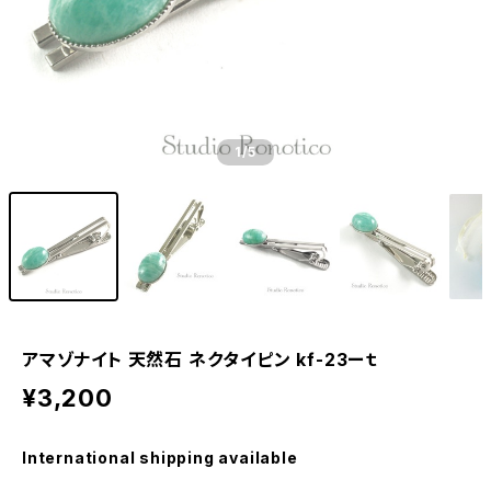
1
/5
アマゾナイト 天然石 ネクタイピン kf-23ーｔ
¥3,200
International shipping available