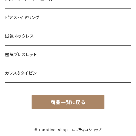
ピアス・イヤリング
磁気ネックレス
磁気ブレスレット
カフス＆タイピン
商品一覧に戻る
© ronotico-shop ロノティコショップ