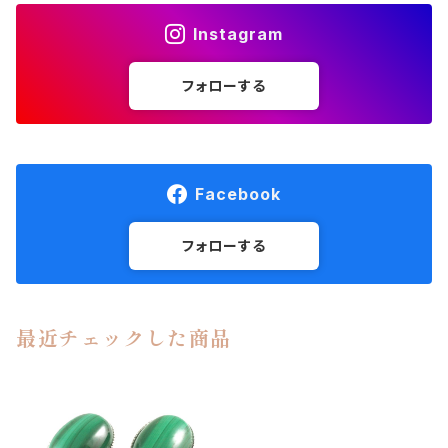
Instagram
フォローする
Facebook
フォローする
最近チェックした商品