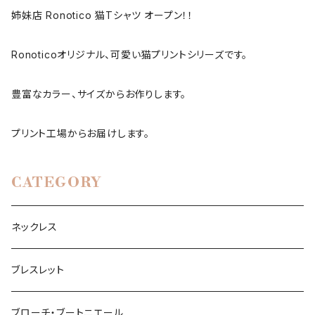
姉妹店 Ronotico 猫Tシャツ オープン！！
Ronoticoオリジナル、可愛い猫プリントシリーズです。
豊富なカラー、サイズからお作りします。
プリント工場からお届けします。
CATEGORY
ネックレス
ブレスレット
ブローチ・ブートニエール