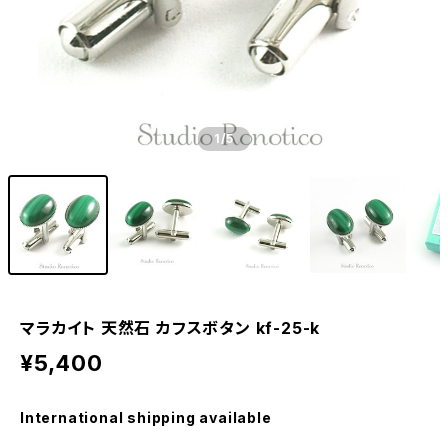
1
/5
マラカイト 天然石 カフスボタン kf-25-k
¥5,400
International shipping available