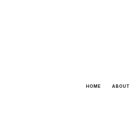
HOME
ABOUT