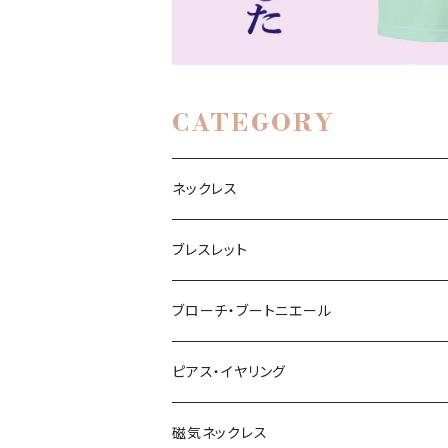
CATEGORY
ネックレス
ブレスレット
ブローチ・ブートニエール
ピアス・イヤリング
磁気ネックレス