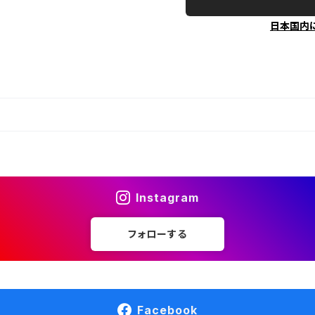
日本国内
Instagram
フォローする
Facebook