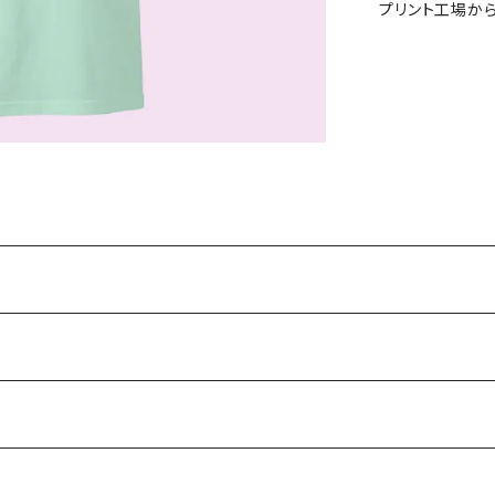
プリント工場か