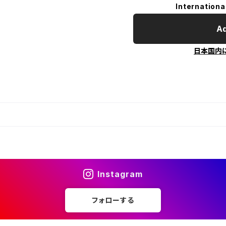
Internationa
Ad
日本国内
Instagram
フォローする