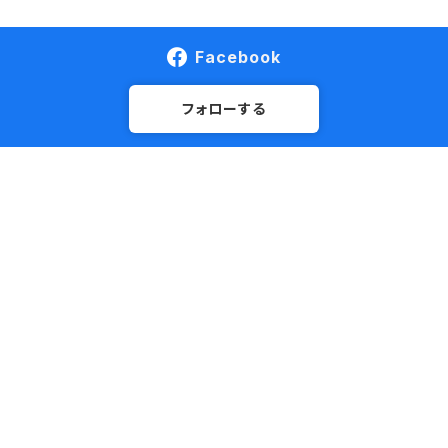
Facebook
フォローする