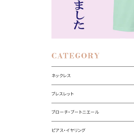
CATEGORY
ネックレス
ブレスレット
ブローチ・ブートニエール
ピアス・イヤリング