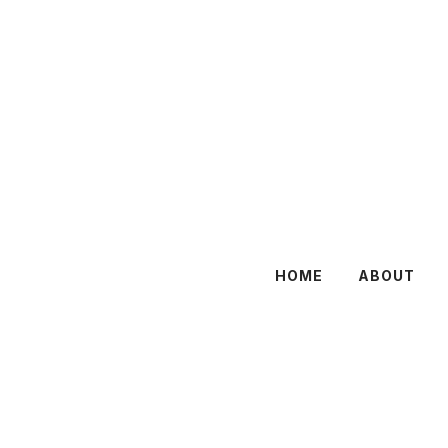
HOME
ABOUT