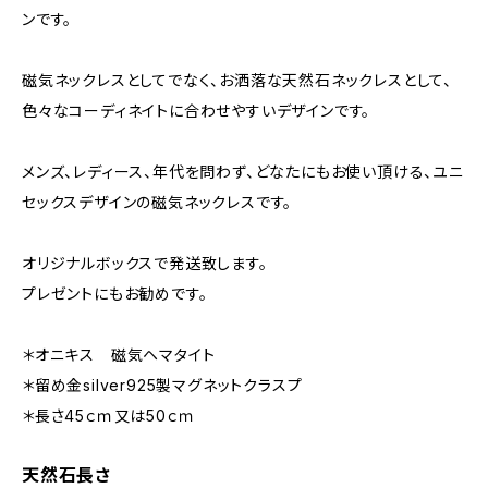
ンです。
磁気ネックレスとしてでなく、お洒落な天然石ネックレスとして、
色々なコーディネイトに合わせやすいデザインです。
メンズ、レディース、年代を問わず、どなたにもお使い頂ける、ユニ
セックスデザインの磁気ネックレスです。
オリジナルボックスで発送致します。
プレゼントにもお勧めです。
＊オニキス 磁気ヘマタイト
＊留め金silver925製マグネットクラスプ
＊長さ45ｃｍ又は50ｃｍ
天然石長さ