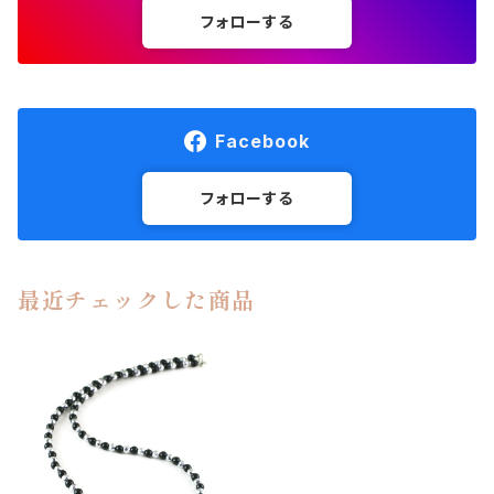
フォローする
Facebook
フォローする
最近チェックした商品