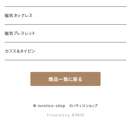
磁気ネックレス
磁気ブレスレット
カフス＆タイピン
商品一覧に戻る
© ronotico-shop ロノティコショップ
Powered by