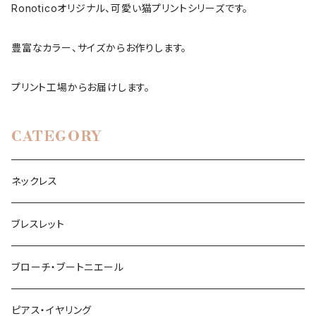
Ronoticoオリジナル、可愛い猫プリントシリーズです。
豊富なカラー、サイズからお作りします。
プリント工場からお届けします。
CATEGORY
ネックレス
ブレスレット
ブローチ・ブートニエール
ピアス・イヤリング