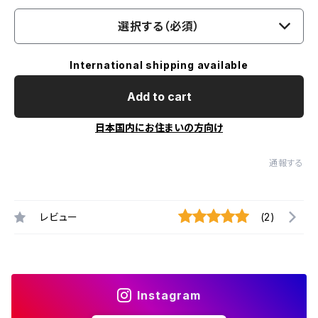
選択する（必須）
International shipping available
Add to cart
日本国内にお住まいの方向け
通報する
レビュー
(2)
Instagram