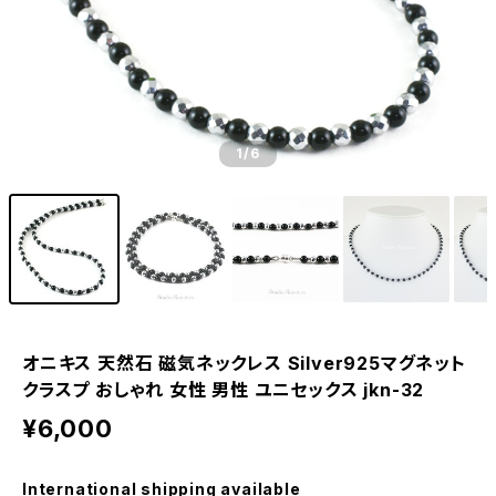
1
/6
オニキス 天然石 磁気ネックレス Silver925マグネット
クラスプ おしゃれ 女性 男性 ユニセックス jkn-32
¥6,000
International shipping available