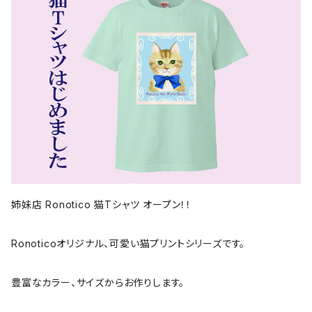
姉妹店 Ronotico 猫Tシャツ オープン！！
Ronoticoオリジナル、可愛い猫プリントシリーズです。
豊富なカラー、サイズからお作りします。