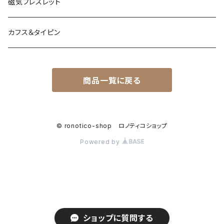
磁気ブレスレット
カフス＆タイピン
商品一覧に戻る
© ronotico-shop ロノティコショップ
Powered by
ショップに質問する