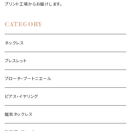
プリント工場からお届けします。
CATEGORY
ネックレス
ブレスレット
ブローチ・ブートニエール
ピアス・イヤリング
磁気ネックレス