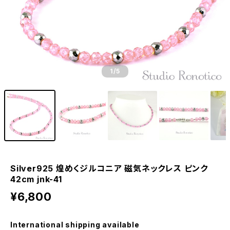
1
/5
Silver925 煌めくジルコニア 磁気ネックレス ピンク
42cm jnk-41
¥6,800
International shipping available