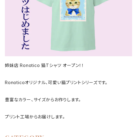
姉妹店 Ronotico 猫Tシャツ オープン！！
Ronoticoオリジナル、可愛い猫プリントシリーズです。
豊富なカラー、サイズからお作りします。
プリント工場からお届けします。