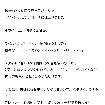
10mmの大粒国産磨き貝パールを
一粒パールピンブローチに仕上げました。
ホワイトとゴールドの２個セット
ラペルピン、ハットピン、タイタックとしても
色々なアレンジで使えるシンプルなピンブローチです。
スタイルに合わせて日替わりで色を使い分けたり
2個付けのアレンジや他のピンブローチとのコーディネイトなど
付け方も色々とお楽しみいただけます。
女性にも、男性にもお使いいただけるシンプルなデザインですの
で
プレゼントにもお勧めです。可愛いパッケージで発送します。