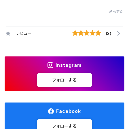
通報する
レビュー
(2)
Instagram
フォローする
Facebook
フォローする