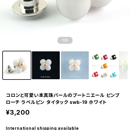
1
/5
コロンと可愛い本真珠パールのブートニエール ピンブ
ローチ ラペルピン タイタック swb-19 ホワイト
¥3,200
International shipping available