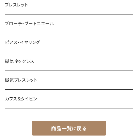
ブレスレット
ブローチ・ブートニエール
ピアス・イヤリング
磁気ネックレス
磁気ブレスレット
カフス＆タイピン
商品一覧に戻る