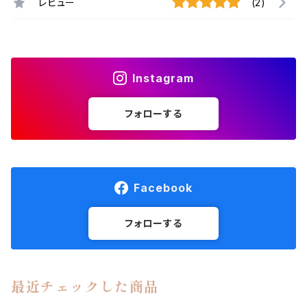
レビュー
(2)
Instagram
フォローする
Facebook
フォローする
最近チェックした商品