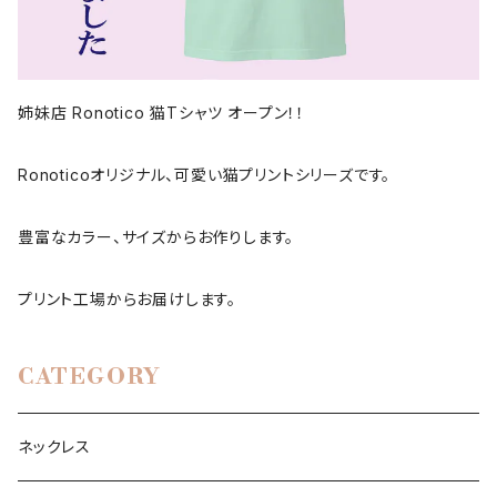
姉妹店 Ronotico 猫Tシャツ オープン！！
Ronoticoオリジナル、可愛い猫プリントシリーズです。
豊富なカラー、サイズからお作りします。
プリント工場からお届けします。
CATEGORY
ネックレス