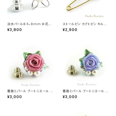
淡水パール8.5~9ｍｍ お花の
ストールピン カブトピン キルト
ピンブローチ ラペルピン ブート
ピン パール エナメル お花 グレ
¥3,800
¥2,900
ニエール メンズ レディース br-
ージュ
82
薔薇とパール ブートニエール ラ
薔薇とパール ブートニエール ラ
ペルピン スーツピン ピンブロー
ペルピン スーツピン ピンブロー
¥3,000
¥3,000
チ メンズ レディース ピンク
チ メンズ レディース ブルー