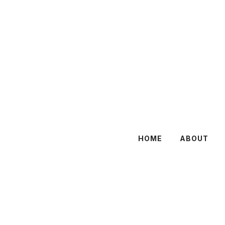
HOME
ABOUT