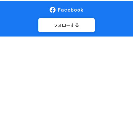
Facebook
フォローする