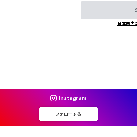
日本国内
Instagram
フォローする