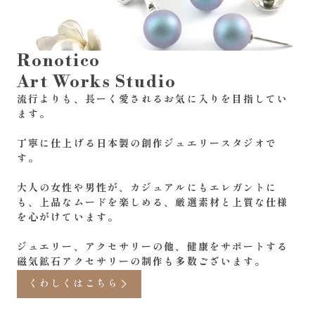
Ronotico
Art Works Studio
流行よりも、長ーく愛されるお気に入りを目指してい
ます。
丁寧に仕上げる日本製の創作ジュエリースタジオで
す。
大人の女性や男性が、カジュアルにもエレガントに
も、上品なムードを楽しめる、厳選素材と上質な仕様
を心がけています。
ジュエリー、アクセサリーの他、健康をサポートする
磁気鉱石アクセサリーの制作も多数ございます。
くわしくはこちら