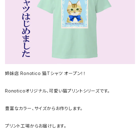
姉妹店 Ronotico 猫Tシャツ オープン！！
Ronoticoオリジナル、可愛い猫プリントシリーズです。
豊富なカラー、サイズからお作りします。
プリント工場からお届けします。