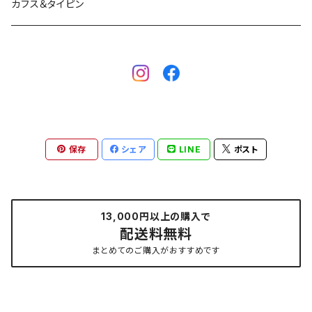
カフス＆タイピン
保存
シェア
LINE
ポスト
13,000円以上の購入で
配送料無料
まとめてのご購入がおすすめです