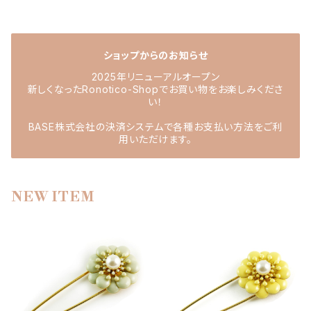
ショップからのお知らせ
2025年リニューアルオープン
新しくなったRonotico-Shopでお買い物をお楽しみくださ
い！
BASE株式会社の決済システムで各種お支払い方法をご利
用いただけます。
NEW ITEM