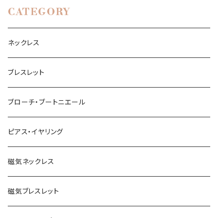
CATEGORY
ネックレス
ブレスレット
ブローチ・ブートニエール
ピアス・イヤリング
磁気ネックレス
磁気ブレスレット